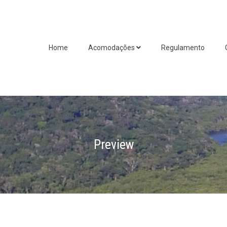
Home
Acomodações
Regulamento
Preview