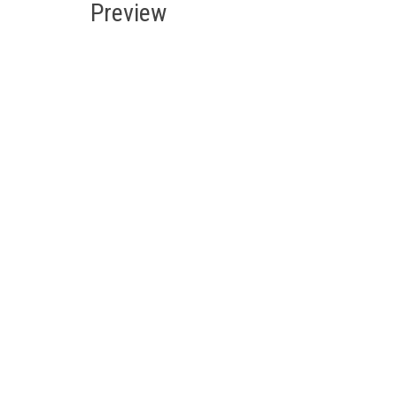
Preview