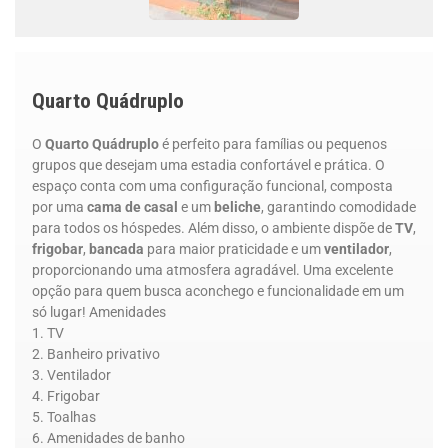
Quarto Quádruplo
O
Quarto Quádruplo
é perfeito para famílias ou pequenos
grupos que desejam uma estadia confortável e prática. O
espaço conta com uma configuração funcional, composta
por uma
cama de casal
e um
beliche
, garantindo comodidade
para todos os hóspedes. Além disso, o ambiente dispõe de
TV
,
frigobar
,
bancada
para maior praticidade e um
ventilador
,
proporcionando uma atmosfera agradável. Uma excelente
opção para quem busca aconchego e funcionalidade em um
só lugar!
Amenidades
TV
Banheiro privativo
Ventilador
Frigobar
Toalhas
Amenidades de banho