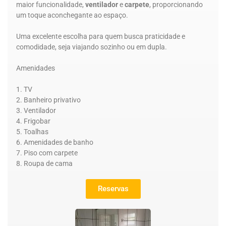
maior funcionalidade,
ventilador
e
carpete
, proporcionando
um toque aconchegante ao espaço.
Uma excelente escolha para quem busca praticidade e
comodidade, seja viajando sozinho ou em dupla.
Amenidades
TV
Banheiro privativo
Ventilador
Frigobar
Toalhas
Amenidades de banho
Piso com carpete
Roupa de cama
Reservas