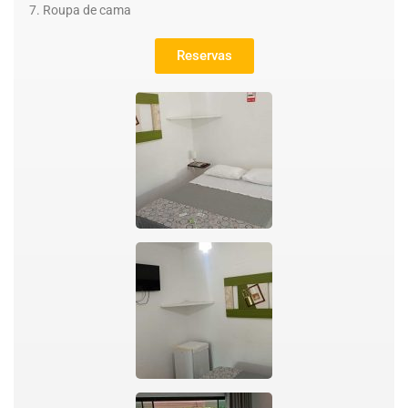
Roupa de cama
Reservas