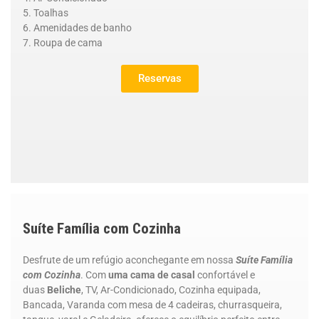
Toalhas
Amenidades de banho
Roupa de cama
Reservas
Suíte
Família com Cozinha
Desfrute de um refúgio aconchegante em nossa
Suíte
Família
com Cozinha
. Com
uma cama de casal
confortável e
duas
Beliche
, TV, Ar-Condicionado, Cozinha equipada,
Bancada, Varanda com mesa de 4 cadeiras, churrasqueira,