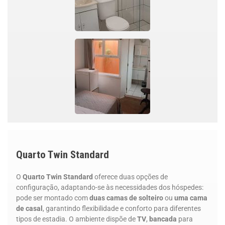
Quarto Twin Standard
O
Quarto Twin Standard
oferece duas opções de
configuração, adaptando-se às necessidades dos hóspedes:
pode ser montado com
duas camas de solteiro
ou
uma cama
de casal
, garantindo flexibilidade e conforto para diferentes
tipos de estadia. O ambiente dispõe de
TV
,
bancada
para