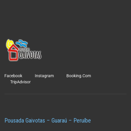
Facebook
Instagram
Booking.Com
TripAdvisor
Pousada Gaivotas – Guaraú – Peruíbe