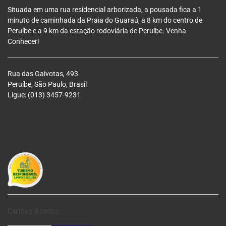
Situada em uma rua residencial arborizada, a pousada fica a 1
minuto de caminhada da Praia do Guaraú, a 8 km do centro de
Peruíbe e a 9 km da estação
rodoviária de Peruíbe. Venha
Conhecer!
Rua das Gaivotas, 493
Peruíbe, São Paulo, Brasil
Ligue: (013) 3457-9231
Cartões Aceitos