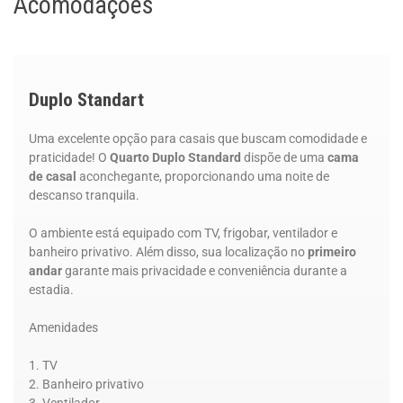
Acomodações
Duplo Standart
Uma excelente opção para casais que buscam comodidade e
praticidade! O
Quarto Duplo Standard
dispõe de uma
cama
de casal
aconchegante, proporcionando uma noite de
descanso tranquila.
O ambiente está equipado com TV, frigobar, ventilador e
banheiro privativo. Além disso, sua localização no
primeiro
andar
garante mais privacidade e conveniência durante a
estadia.
Amenidades
TV
Banheiro privativo
Ventilador