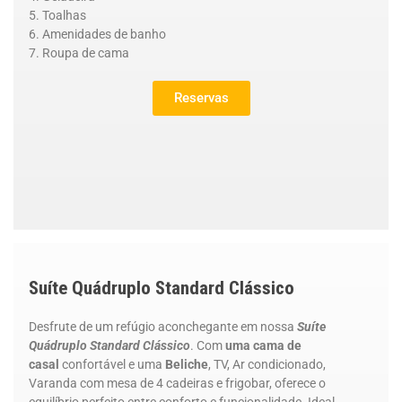
Toalhas
Amenidades de banho
Roupa de cama
Reservas
Suíte Quádruplo Standard Clássico
Desfrute de um refúgio aconchegante em nossa
Suíte
Quádruplo Standard Clássico
. Com
uma cama de
casal
confortável e uma
Beliche
, TV, Ar condicionado,
Varanda com mesa de 4 cadeiras e frigobar, oferece o