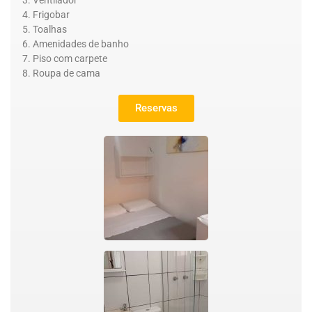
Frigobar
Toalhas
Amenidades de banho
Piso com carpete
Roupa de cama
Reservas