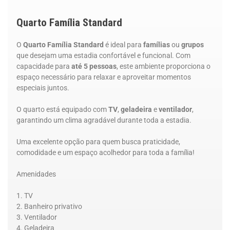
Quarto Família Standard
O
Quarto Família Standard
é ideal para
famílias
ou
grupos
que desejam uma estadia confortável e funcional. Com
capacidade para
até 5 pessoas
, este ambiente proporciona o
espaço necessário para relaxar e aproveitar momentos
especiais juntos.
O quarto está equipado com
TV
,
geladeira
e
ventilador
,
garantindo um clima agradável durante toda a estadia.
Uma excelente opção para quem busca praticidade,
comodidade e um espaço acolhedor para toda a família!
Amenidades
TV
Banheiro privativo
Ventilador
Geladeira