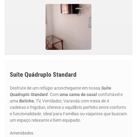
Suíte Quádruplo Standard
Desfrute de um refúgio aconchegante em nossa
Suíte
Quadruplo Standard
. Com
uma cama de casal
confortável e
uma
Beliche
, TV, Ventilador, Varanda com mesa de 4
cadeiras e frigobar, oferece o equilíbrio perfeito entre conforto
e funcionalidade. Ideal para Famílias ou viajantes que buscam
um espaço relaxante e bem equipado.
Amenidades