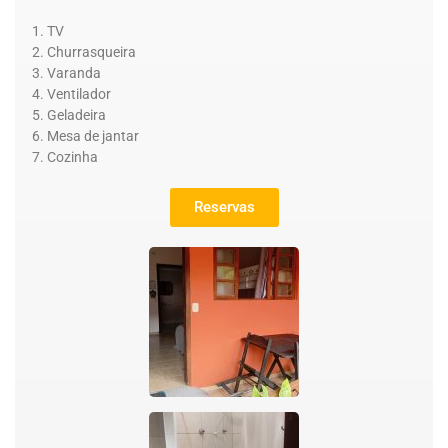
TV
Churrasqueira
Varanda
Ventilador
Geladeira
Mesa de jantar
Cozinha
Reservas