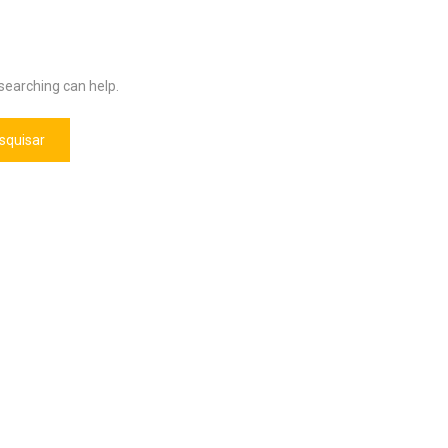
 searching can help.