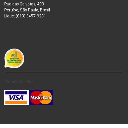
Rua das Gaivotas, 493
Peruíbe, São Paulo, Brasil
Ligue: (013) 3457-9231
Cartões Aceitos