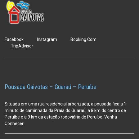
Facebook
Instagram
Booking.Com
TripAdvisor
Pousada Gaivotas – Guaraú – Peruíbe
Situada em uma rua residencial arborizada, a pousada fica a 1
minuto de caminhada da Praia do Guaraú, a 8 km do centro de
Peruíbe e a 9 km da estação
rodoviária de Peruíbe. Venha
Conhecer!