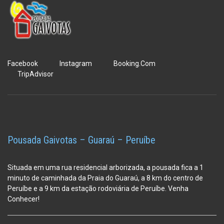
Facebook
Instagram
Booking.Com
TripAdvisor
Pousada Gaivotas – Guaraú – Peruíbe
Situada em uma rua residencial arborizada, a pousada fica a 1
minuto de caminhada da Praia do Guaraú, a 8 km do centro de
Peruíbe e a 9 km da estação
rodoviária de Peruíbe. Venha
Conhecer!