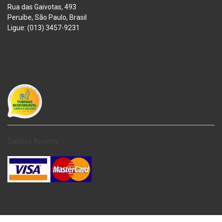
Rua das Gaivotas, 493
Peruíbe, São Paulo, Brasil
Ligue: (013) 3457-9231
Cartões Aceitos