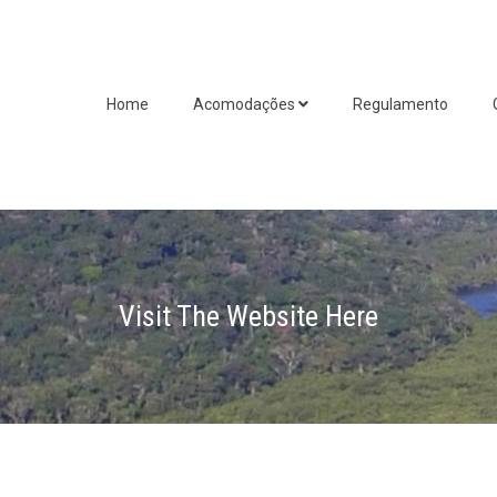
Home
Acomodações
Regulamento
Visit The Website Here