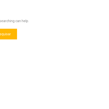
 searching can help.