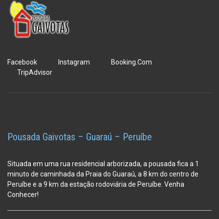
Facebook
Instagram
Booking.Com
TripAdvisor
Pousada Gaivotas – Guaraú – Peruíbe
Situada em uma rua residencial arborizada, a pousada fica a 1
minuto de caminhada da Praia do Guaraú, a 8 km do centro de
Peruíbe e a 9 km da estação
rodoviária de Peruíbe. Venha
Conhecer!