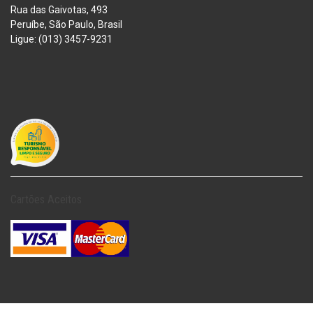
Rua das Gaivotas, 493
Peruíbe, São Paulo, Brasil
Ligue: (013) 3457-9231
Cartões Aceitos