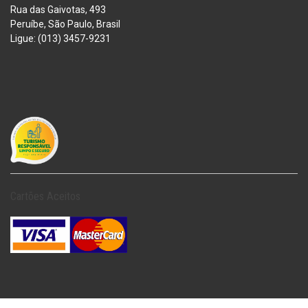
Rua das Gaivotas, 493
Peruíbe, São Paulo, Brasil
Ligue: (013) 3457-9231
Cartões Aceitos