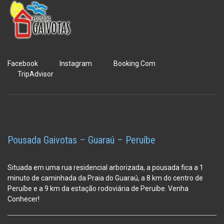
Facebook
Instagram
Booking.Com
TripAdvisor
Pousada Gaivotas – Guaraú – Peruíbe
Situada em uma rua residencial arborizada, a pousada fica a 1
minuto de caminhada da Praia do Guaraú, a 8 km do centro de
Peruíbe e a 9 km da estação
rodoviária de Peruíbe. Venha
Conhecer!