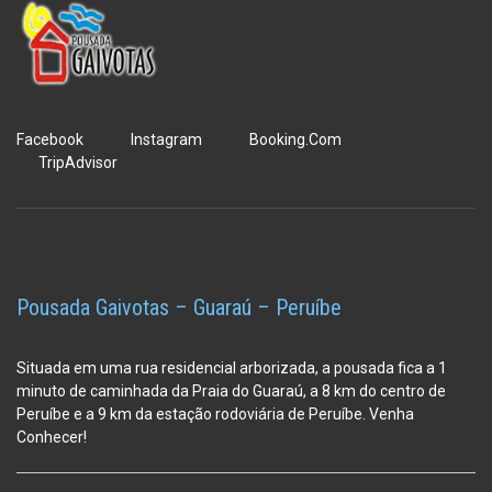
Facebook
Instagram
Booking.Com
TripAdvisor
Pousada Gaivotas – Guaraú – Peruíbe
Situada em uma rua residencial arborizada, a pousada fica a 1
minuto de caminhada da Praia do Guaraú, a 8 km do centro de
Peruíbe e a 9 km da estação
rodoviária de Peruíbe. Venha
Conhecer!