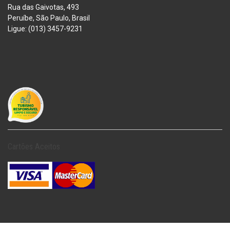
Rua das Gaivotas, 493
Peruíbe, São Paulo, Brasil
Ligue: (013) 3457-9231
Cartões Aceitos