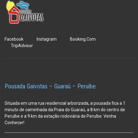
Facebook
Instagram
Booking.Com
TripAdvisor
Pousada Gaivotas – Guaraú – Peruíbe
Situada em uma rua residencial arborizada, a pousada fica a 1
minuto de caminhada da Praia do Guaraú, a 8 km do centro de
Peruíbe e a 9 km da estação
rodoviária de Peruíbe. Venha
Conhecer!