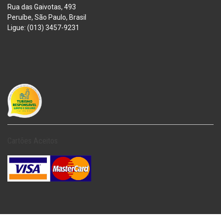
Rua das Gaivotas, 493
Peruíbe, São Paulo, Brasil
Ligue: (013) 3457-9231
Cartões Aceitos