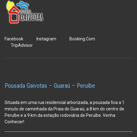
Facebook
Instagram
Booking.Com
TripAdvisor
Pousada Gaivotas – Guaraú – Peruíbe
Situada em uma rua residencial arborizada, a pousada fica a 1
minuto de caminhada da Praia do Guaraú, a 8 km do centro de
Peruíbe e a 9 km da estação
rodoviária de Peruíbe. Venha
Conhecer!