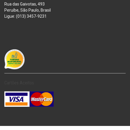
Rua das Gaivotas, 493
Peruíbe, São Paulo, Brasil
Ligue: (013) 3457-9231
Cartões Aceitos