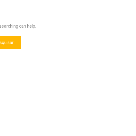
 searching can help.