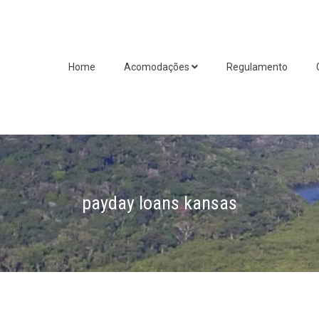
Home
Acomodações
Regulamento
payday loans kansas