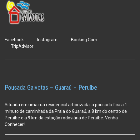
Facebook
Instagram
Booking.Com
TripAdvisor
Pousada Gaivotas – Guaraú – Peruíbe
Situada em uma rua residencial arborizada, a pousada fica a 1
minuto de caminhada da Praia do Guaraú, a 8 km do centro de
Peruíbe e a 9 km da estação
rodoviária de Peruíbe. Venha
Conhecer!