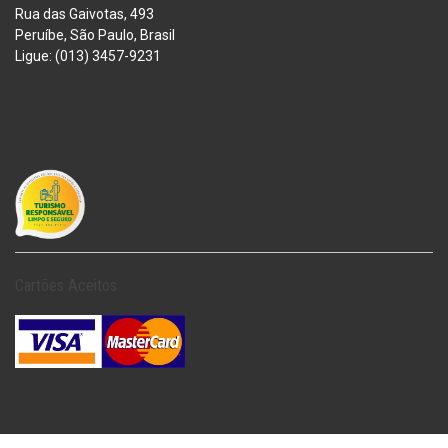
Rua das Gaivotas, 493
Peruíbe, São Paulo, Brasil
Ligue: (013) 3457-9231
Cartões Aceitos