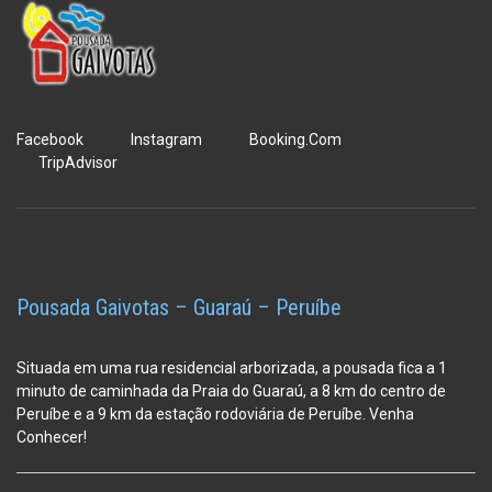
Facebook
Instagram
Booking.Com
TripAdvisor
Pousada Gaivotas – Guaraú – Peruíbe
Situada em uma rua residencial arborizada, a pousada fica a 1
minuto de caminhada da Praia do Guaraú, a 8 km do centro de
Peruíbe e a 9 km da estação
rodoviária de Peruíbe. Venha
Conhecer!