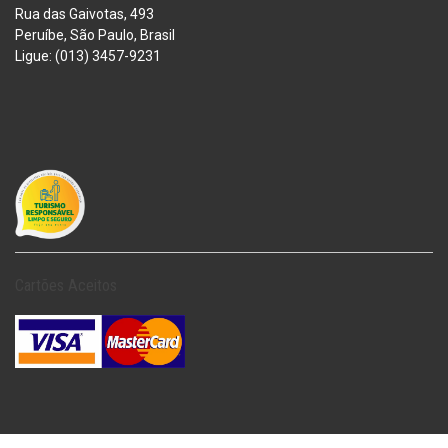
Rua das Gaivotas, 493
Peruíbe, São Paulo, Brasil
Ligue: (013) 3457-9231
Cartões Aceitos