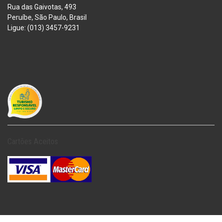
Rua das Gaivotas, 493
Peruíbe, São Paulo, Brasil
Ligue: (013) 3457-9231
Cartões Aceitos