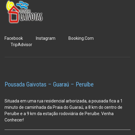
Facebook
Instagram
Booking.Com
TripAdvisor
Pousada Gaivotas – Guaraú – Peruíbe
Situada em uma rua residencial arborizada, a pousada fica a 1
minuto de caminhada da Praia do Guaraú, a 8 km do centro de
Peruíbe e a 9 km da estação
rodoviária de Peruíbe. Venha
Conhecer!