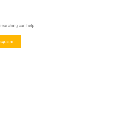
 searching can help.