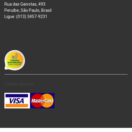
Rua das Gaivotas, 493
Peruíbe, São Paulo, Brasil
Ligue: (013) 3457-9231
Cartões Aceitos