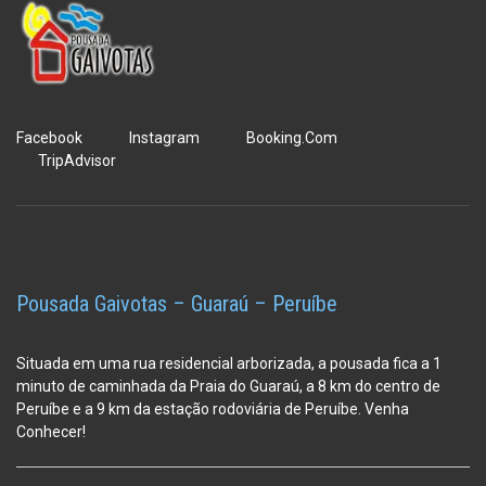
Facebook
Instagram
Booking.Com
TripAdvisor
Pousada Gaivotas – Guaraú – Peruíbe
Situada em uma rua residencial arborizada, a pousada fica a 1
minuto de caminhada da Praia do Guaraú, a 8 km do centro de
Peruíbe e a 9 km da estação
rodoviária de Peruíbe. Venha
Conhecer!