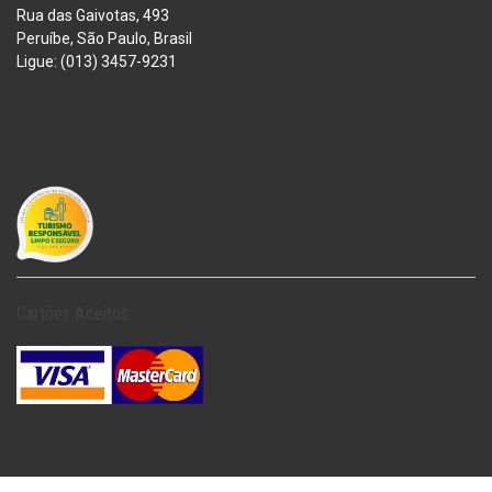
Rua das Gaivotas, 493
Peruíbe, São Paulo, Brasil
Ligue: (013) 3457-9231
Cartões Aceitos