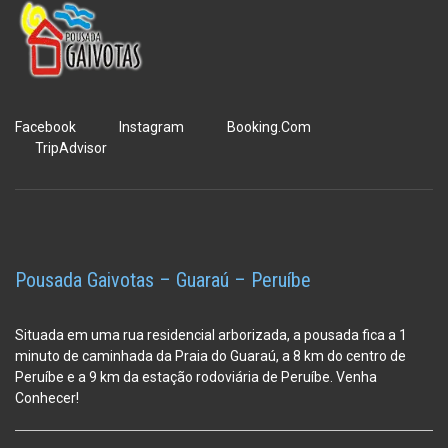
Facebook
Instagram
Booking.Com
TripAdvisor
Pousada Gaivotas – Guaraú – Peruíbe
Situada em uma rua residencial arborizada, a pousada fica a 1
minuto de caminhada da Praia do Guaraú, a 8 km do centro de
Peruíbe e a 9 km da estação
rodoviária de Peruíbe. Venha
Conhecer!