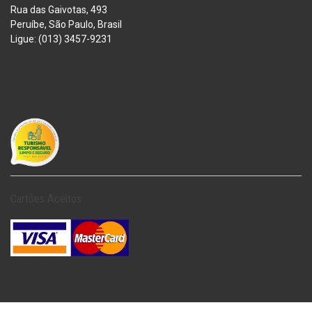
Rua das Gaivotas, 493
Peruíbe, São Paulo, Brasil
Ligue: (013) 3457-9231
Cartões Aceitos