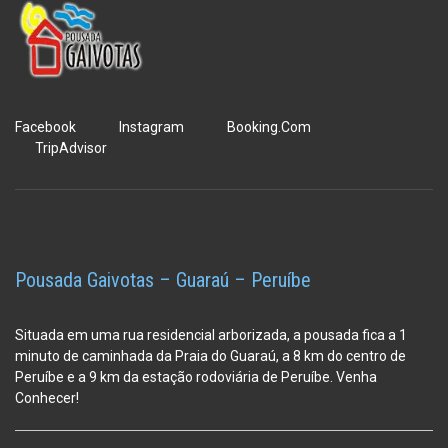
Facebook
Instagram
Booking.Com
TripAdvisor
Pousada Gaivotas – Guaraú – Peruíbe
Situada em uma rua residencial arborizada, a pousada fica a 1
minuto de caminhada da Praia do Guaraú, a 8 km do centro de
Peruíbe e a 9 km da estação
rodoviária de Peruíbe. Venha
Conhecer!