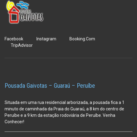
Facebook
Instagram
Booking.Com
TripAdvisor
Pousada Gaivotas – Guaraú – Peruíbe
Situada em uma rua residencial arborizada, a pousada fica a 1
minuto de caminhada da Praia do Guaraú, a 8 km do centro de
Peruíbe e a 9 km da estação
rodoviária de Peruíbe. Venha
Conhecer!