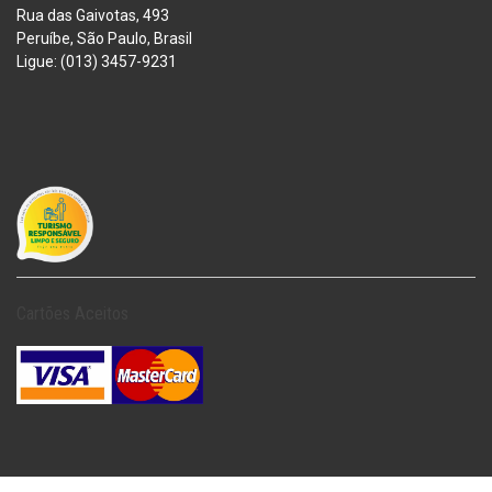
Rua das Gaivotas, 493
Peruíbe, São Paulo, Brasil
Ligue: (013) 3457-9231
Cartões Aceitos