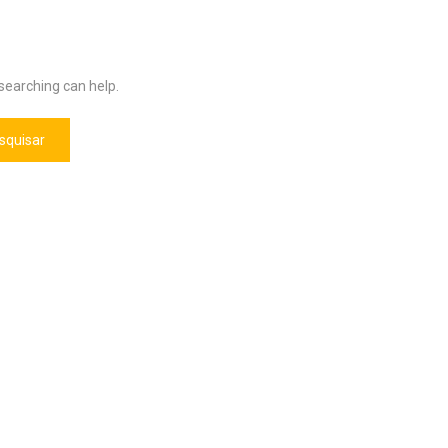
 searching can help.