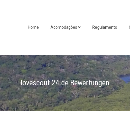
Home
Acomodações
Regulamento
lovescout-24.de Bewertungen