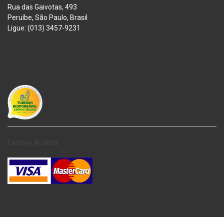
Rua das Gaivotas, 493
Peruíbe, São Paulo, Brasil
Ligue: (013) 3457-9231
Cartões Aceitos