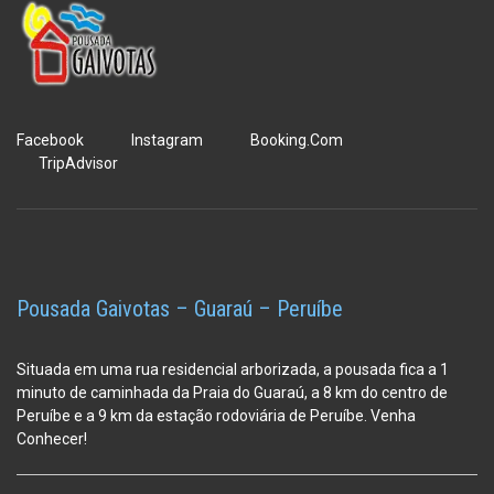
Facebook
Instagram
Booking.Com
TripAdvisor
Pousada Gaivotas – Guaraú – Peruíbe
Situada em uma rua residencial arborizada, a pousada fica a 1
minuto de caminhada da Praia do Guaraú, a 8 km do centro de
Peruíbe e a 9 km da estação
rodoviária de Peruíbe. Venha
Conhecer!