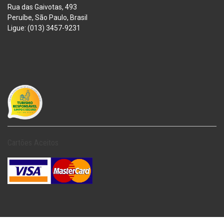
Rua das Gaivotas, 493
Peruíbe, São Paulo, Brasil
Ligue: (013) 3457-9231
Cartões Aceitos