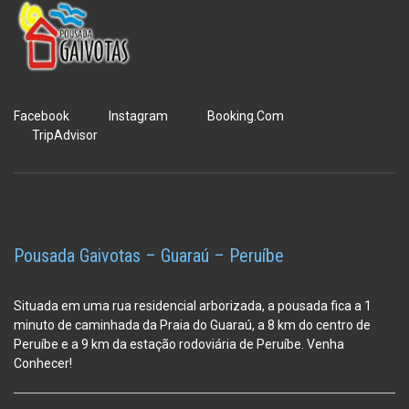
Facebook
Instagram
Booking.Com
TripAdvisor
Pousada Gaivotas – Guaraú – Peruíbe
Situada em uma rua residencial arborizada, a pousada fica a 1
minuto de caminhada da Praia do Guaraú, a 8 km do centro de
Peruíbe e a 9 km da estação
rodoviária de Peruíbe. Venha
Conhecer!