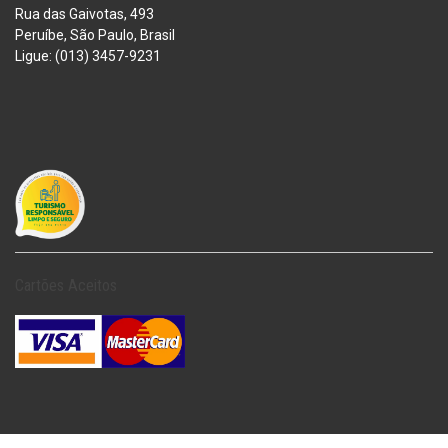
Rua das Gaivotas, 493
Peruíbe, São Paulo, Brasil
Ligue: (013) 3457-9231
Cartões Aceitos