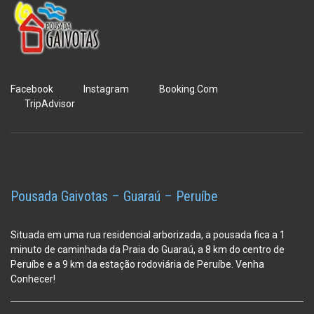
Facebook
Instagram
Booking.Com
TripAdvisor
Pousada Gaivotas – Guaraú – Peruíbe
Situada em uma rua residencial arborizada, a pousada fica a 1
minuto de caminhada da Praia do Guaraú, a 8 km do centro de
Peruíbe e a 9 km da estação
rodoviária de Peruíbe. Venha
Conhecer!