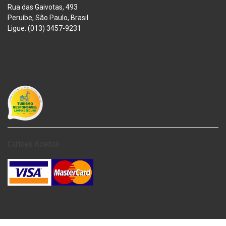
Rua das Gaivotas, 493
Peruíbe, São Paulo, Brasil
Ligue: (013) 3457-9231
Cartões Aceitos