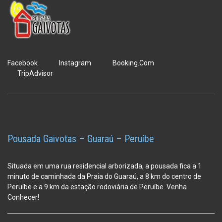
Facebook
Instagram
Booking.Com
TripAdvisor
Pousada Gaivotas – Guaraú – Peruíbe
Situada em uma rua residencial arborizada, a pousada fica a 1
minuto de caminhada da Praia do Guaraú, a 8 km do centro de
Peruíbe e a 9 km da estação
rodoviária de Peruíbe. Venha
Conhecer!