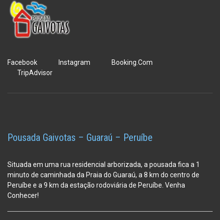
Facebook
Instagram
Booking.Com
TripAdvisor
Pousada Gaivotas – Guaraú – Peruíbe
Situada em uma rua residencial arborizada, a pousada fica a 1
minuto de caminhada da Praia do Guaraú, a 8 km do centro de
Peruíbe e a 9 km da estação
rodoviária de Peruíbe. Venha
Conhecer!