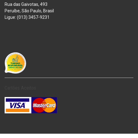
Rua das Gaivotas, 493
Peruíbe, São Paulo, Brasil
Ligue: (013) 3457-9231
Cartões Aceitos