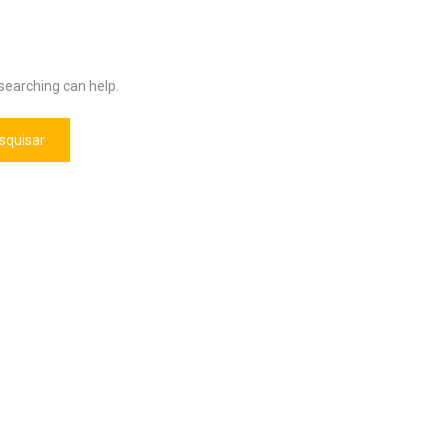
 searching can help.