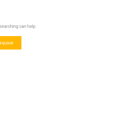
 searching can help.