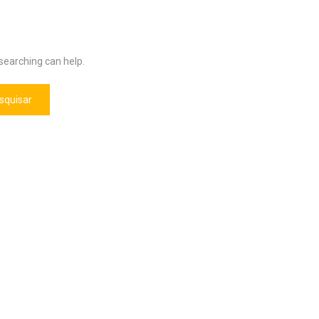
 searching can help.