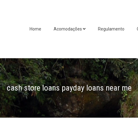
Home
Acomodações
Regulamento
cash store loans payday loans near me