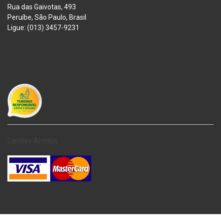
Rua das Gaivotas, 493
Peruíbe, São Paulo, Brasil
Ligue: (013) 3457-9231
Cartões Aceitos