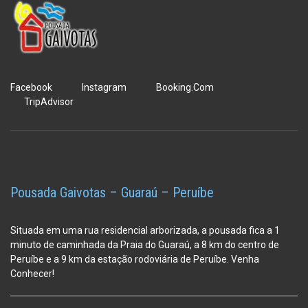
Facebook
Instagram
Booking.Com
TripAdvisor
Pousada Gaivotas – Guaraú – Peruíbe
Situada em uma rua residencial arborizada, a pousada fica a 1
minuto de caminhada da Praia do Guaraú, a 8 km do centro de
Peruíbe e a 9 km da estação
rodoviária de Peruíbe. Venha
Conhecer!