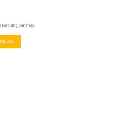
 searching can help.