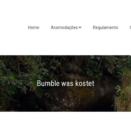
Home
Acomodações
Regulamento
Bumble was kostet