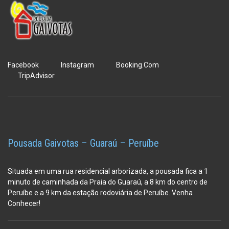
Facebook
Instagram
Booking.Com
TripAdvisor
Pousada Gaivotas – Guaraú – Peruíbe
Situada em uma rua residencial arborizada, a pousada fica a 1
minuto de caminhada da Praia do Guaraú, a 8 km do centro de
Peruíbe e a 9 km da estação
rodoviária de Peruíbe. Venha
Conhecer!