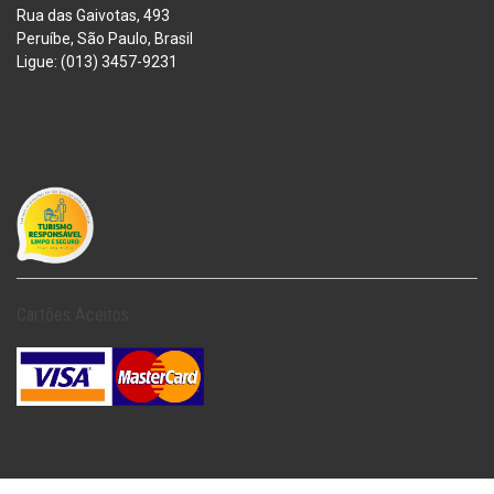
Rua das Gaivotas, 493
Peruíbe, São Paulo, Brasil
Ligue: (013) 3457-9231
Cartões Aceitos