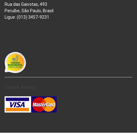
Rua das Gaivotas, 493
Peruíbe, São Paulo, Brasil
Ligue: (013) 3457-9231
Cartões Aceitos