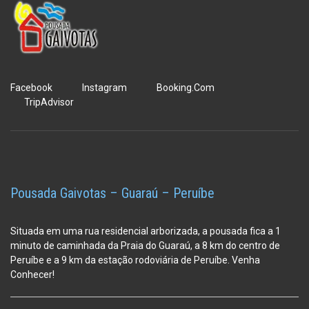
Facebook
Instagram
Booking.Com
TripAdvisor
Pousada Gaivotas – Guaraú – Peruíbe
Situada em uma rua residencial arborizada, a pousada fica a 1
minuto de caminhada da Praia do Guaraú, a 8 km do centro de
Peruíbe e a 9 km da estação
rodoviária de Peruíbe. Venha
Conhecer!