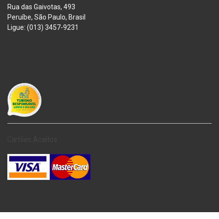
Rua das Gaivotas, 493
Peruíbe, São Paulo, Brasil
Ligue: (013) 3457-9231
Cartões Aceitos