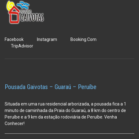
Facebook
Instagram
Booking.Com
TripAdvisor
Pousada Gaivotas – Guaraú – Peruíbe
Situada em uma rua residencial arborizada, a pousada fica a 1
minuto de caminhada da Praia do Guaraú, a 8 km do centro de
Peruíbe e a 9 km da estação
rodoviária de Peruíbe. Venha
Conhecer!