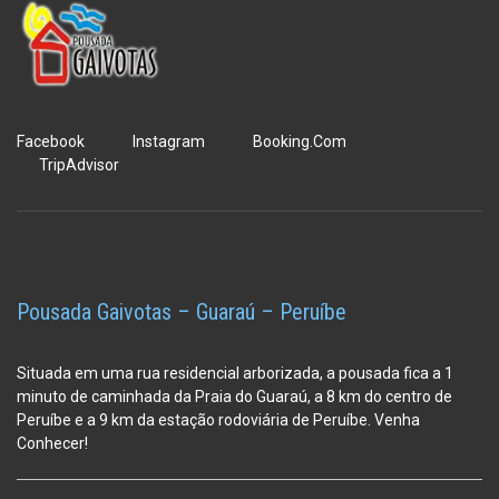
Facebook
Instagram
Booking.Com
TripAdvisor
Pousada Gaivotas – Guaraú – Peruíbe
Situada em uma rua residencial arborizada, a pousada fica a 1
minuto de caminhada da Praia do Guaraú, a 8 km do centro de
Peruíbe e a 9 km da estação
rodoviária de Peruíbe. Venha
Conhecer!