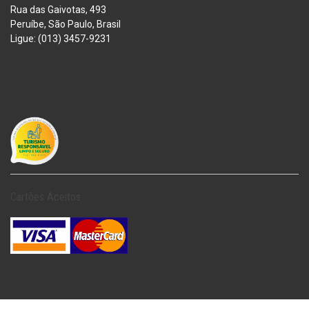
Rua das Gaivotas, 493
Peruíbe, São Paulo, Brasil
Ligue: (013) 3457-9231
Cartões Aceitos