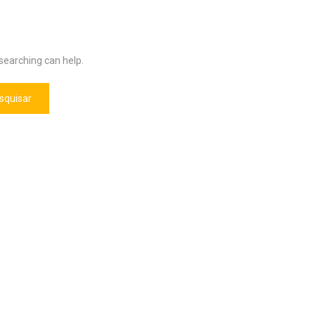
 searching can help.