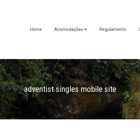
Home
Acomodações
Regulamento
adventist singles mobile site