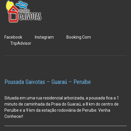
Facebook
Instagram
Booking.Com
TripAdvisor
Pousada Gaivotas – Guaraú – Peruíbe
Situada em uma rua residencial arborizada, a pousada fica a 1
minuto de caminhada da Praia do Guaraú, a 8 km do centro de
Peruíbe e a 9 km da estação
rodoviária de Peruíbe. Venha
Conhecer!