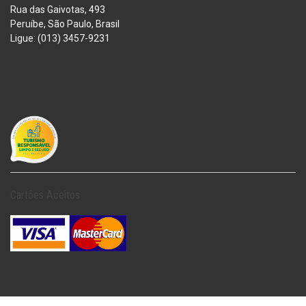
Rua das Gaivotas, 493
Peruíbe, São Paulo, Brasil
Ligue: (013) 3457-9231
Cartões Aceitos